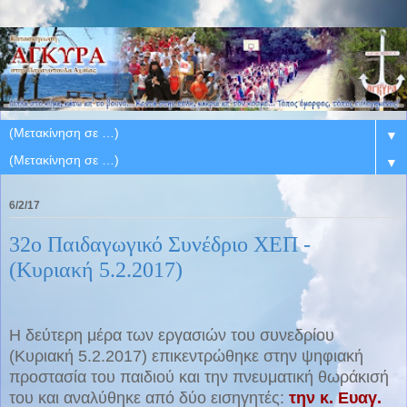
▼
▼
6/2/17
32ο Παιδαγωγικό Συνέδριο ΧΕΠ -
(Κυριακή 5.2.2017)
Η δεύτερη μέρα των εργασιών του συνεδρίου
(Κυριακή 5.2.2017) επικεντρώθηκε στην ψηφιακή
προστασία του παιδιού και την πνευματική θωράκισή
του και αναλύθηκε από δύο εισηγητές:
την κ. Ευαγ.